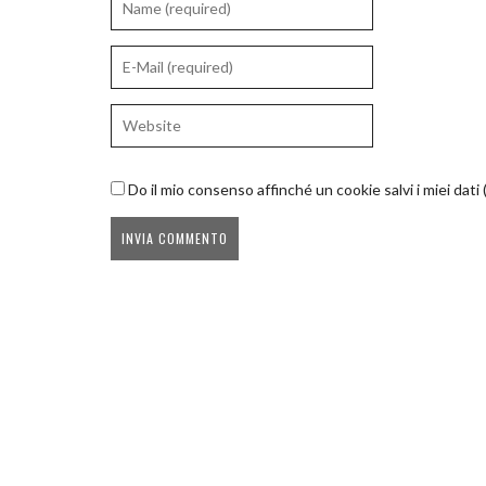
Do il mio consenso affinché un cookie salvi i miei dat