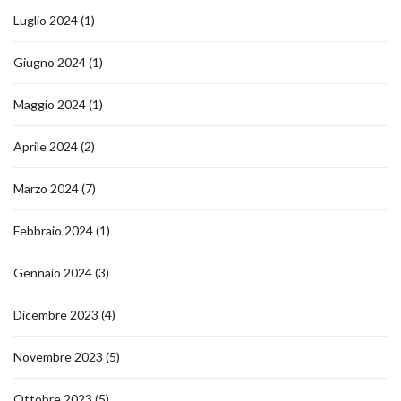
Luglio 2024
(1)
Giugno 2024
(1)
Maggio 2024
(1)
Aprile 2024
(2)
Marzo 2024
(7)
Febbraio 2024
(1)
Gennaio 2024
(3)
Dicembre 2023
(4)
Novembre 2023
(5)
Ottobre 2023
(5)