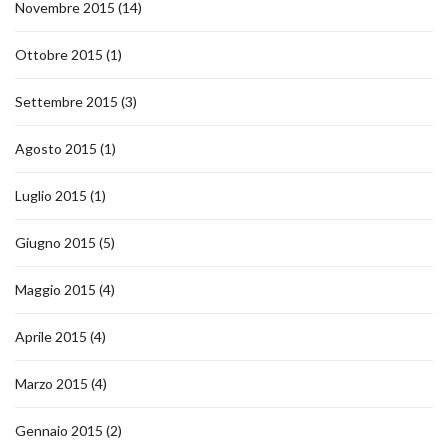
Novembre 2015
(14)
Ottobre 2015
(1)
Settembre 2015
(3)
Agosto 2015
(1)
Luglio 2015
(1)
Giugno 2015
(5)
Maggio 2015
(4)
Aprile 2015
(4)
Marzo 2015
(4)
Gennaio 2015
(2)