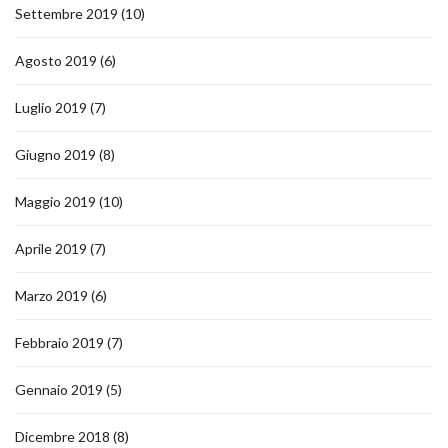
Settembre 2019
(10)
Agosto 2019
(6)
Luglio 2019
(7)
Giugno 2019
(8)
Maggio 2019
(10)
Aprile 2019
(7)
Marzo 2019
(6)
Febbraio 2019
(7)
Gennaio 2019
(5)
Dicembre 2018
(8)