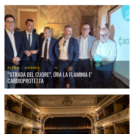
ALTRO
AZIENDE
“STRADA DEL CUORE”, ORA LA FLAMINIA E’
CARDIOPROTETTA