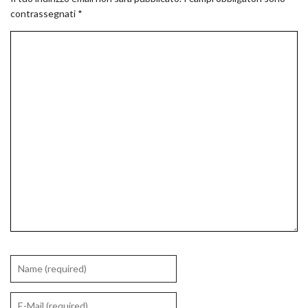
contrassegnati
*