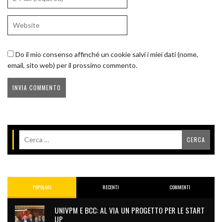
Do il mio consenso affinché un cookie salvi i miei dati (nome,
email, sito web) per il prossimo commento.
POPOLARI
RECENTI
COMMENTI
UNIVPM E BCC: AL VIA UN PROGETTO PER LE START
UP