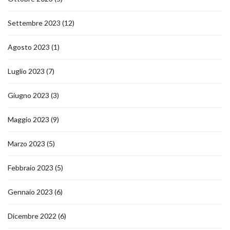
Settembre 2023
(12)
Agosto 2023
(1)
Luglio 2023
(7)
Giugno 2023
(3)
Maggio 2023
(9)
Marzo 2023
(5)
Febbraio 2023
(5)
Gennaio 2023
(6)
Dicembre 2022
(6)