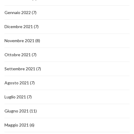
Gennaio 2022
(7)
Dicembre 2021
(7)
Novembre 2021
(8)
Ottobre 2021
(7)
Settembre 2021
(7)
Agosto 2021
(7)
Luglio 2021
(7)
Giugno 2021
(11)
Maggio 2021
(6)