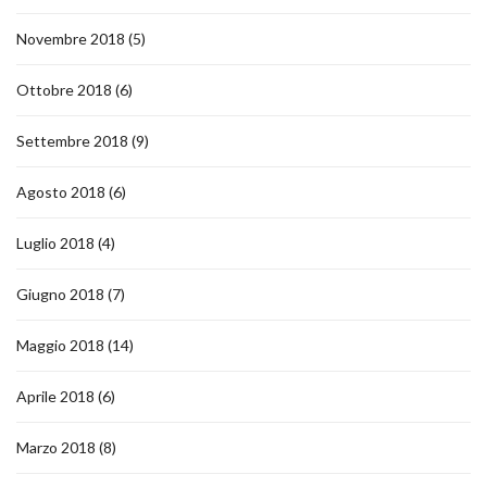
Novembre 2018
(5)
Ottobre 2018
(6)
Settembre 2018
(9)
Agosto 2018
(6)
Luglio 2018
(4)
Giugno 2018
(7)
Maggio 2018
(14)
Aprile 2018
(6)
Marzo 2018
(8)