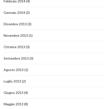
Febbraio 2014
(4)
Gennaio 2014
(2)
Dicembre 2013
(3)
Novembre 2013
(1)
Ottobre 2013
(3)
Settembre 2013
(3)
Agosto 2013
(1)
Luglio 2013
(2)
Giugno 2013
(4)
Maggio 2013
(8)