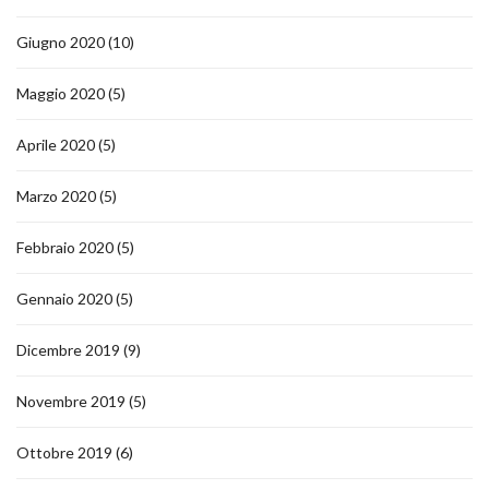
Giugno 2020
(10)
Maggio 2020
(5)
Aprile 2020
(5)
Marzo 2020
(5)
Febbraio 2020
(5)
Gennaio 2020
(5)
Dicembre 2019
(9)
Novembre 2019
(5)
Ottobre 2019
(6)