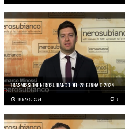
TRASMISSIONE NEROSUBIANCO DEL 28 GENNAIO 2024
10 MARZO 2024
0