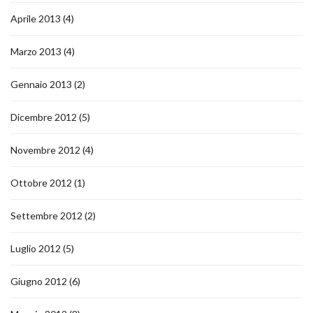
Aprile 2013
(4)
Marzo 2013
(4)
Gennaio 2013
(2)
Dicembre 2012
(5)
Novembre 2012
(4)
Ottobre 2012
(1)
Settembre 2012
(2)
Luglio 2012
(5)
Giugno 2012
(6)