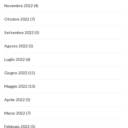
Novembre 2022
(4)
Ottobre 2022
(7)
Settembre 2022
(5)
Agosto 2022
(5)
Luglio 2022
(6)
Giugno 2022
(11)
Maggio 2022
(13)
Aprile 2022
(5)
Marzo 2022
(7)
Febbraio 2022
(5)