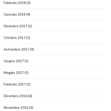
Febbraio 2018
(3)
Gennaio 2018
(4)
Dicembre 2017
(2)
Ottobre 2017
(1)
Settembre 2017
(4)
Giugno 2017
(1)
Maggio 2017
(5)
Febbraio 2017
(1)
Dicembre 2016
(6)
Novembre 2016
(3)