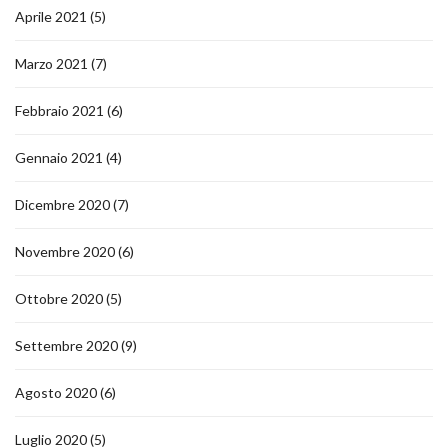
Aprile 2021
(5)
Marzo 2021
(7)
Febbraio 2021
(6)
Gennaio 2021
(4)
Dicembre 2020
(7)
Novembre 2020
(6)
Ottobre 2020
(5)
Settembre 2020
(9)
Agosto 2020
(6)
Luglio 2020
(5)