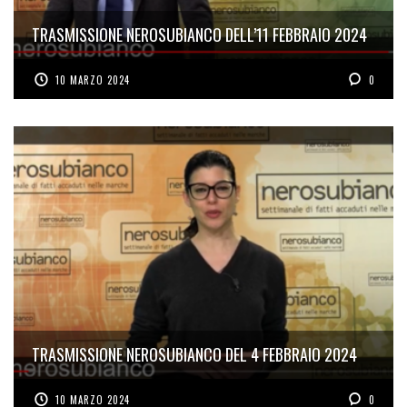
TRASMISSIONE NEROSUBIANCO DELL’11 FEBBRAIO 2024
10 MARZO 2024
0
TRASMISSIONE NEROSUBIANCO DEL 4 FEBBRAIO 2024
10 MARZO 2024
0