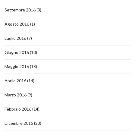
Settembre 2016
(3)
Agosto 2016
(1)
Luglio 2016
(7)
Giugno 2016
(10)
Maggio 2016
(18)
Aprile 2016
(14)
Marzo 2016
(9)
Febbraio 2016
(14)
Dicembre 2015
(23)