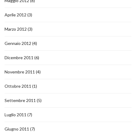
Maggio 2012
(8)
Aprile 2012
(3)
Marzo 2012
(3)
Gennaio 2012
(4)
Dicembre 2011
(6)
Novembre 2011
(4)
Ottobre 2011
(1)
Settembre 2011
(5)
Luglio 2011
(7)
Giugno 2011
(7)