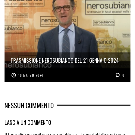
TRASMISSIONE NEROSUBIANCO DEL 21 GENNAIO 2024
10 MARZO 2024
0
NESSUN COMMENTO
LASCIA UN COMMENTO
Il tuo indirizzo email non sarà pubblicato.
I campi obbligatori sono