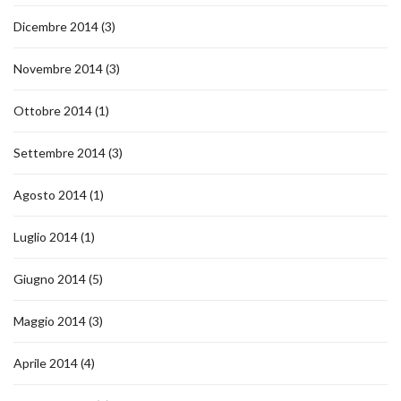
Dicembre 2014
(3)
Novembre 2014
(3)
Ottobre 2014
(1)
Settembre 2014
(3)
Agosto 2014
(1)
Luglio 2014
(1)
Giugno 2014
(5)
Maggio 2014
(3)
Aprile 2014
(4)