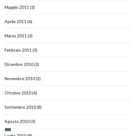
Maggio 2011
(3)
Aprile 2011
(6)
Marzo 2011
(3)
Febbraio 2011
(3)
Dicembre 2010
(2)
Novembre 2010
(2)
Ottobre 2010
(6)
Settembre 2010
(8)
Agosto 2010
(3)
Luglio 2010
(8)