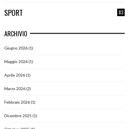
SPORT
83
ARCHIVIO
Giugno 2026
(1)
Maggio 2026
(1)
Aprile 2026
(1)
Marzo 2026
(2)
Febbraio 2026
(1)
Dicembre 2025
(1)