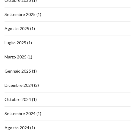
Ottobre 2025
(1)
Settembre 2025
(1)
Agosto 2025
(1)
Luglio 2025
(1)
Marzo 2025
(1)
Gennaio 2025
(1)
Dicembre 2024
(2)
Ottobre 2024
(1)
Settembre 2024
(1)
Agosto 2024
(1)