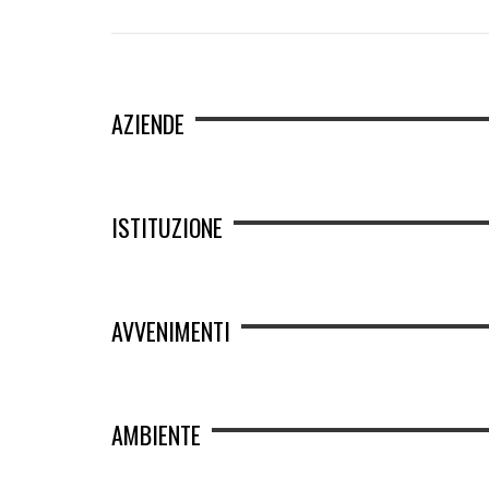
AZIENDE
ISTITUZIONE
AVVENIMENTI
AMBIENTE