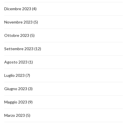
Dicembre 2023
(4)
Novembre 2023
(5)
Ottobre 2023
(5)
Settembre 2023
(12)
Agosto 2023
(1)
Luglio 2023
(7)
Giugno 2023
(3)
Maggio 2023
(9)
Marzo 2023
(5)