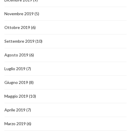
Novembre 2019
(5)
Ottobre 2019
(6)
Settembre 2019
(10)
Agosto 2019
(6)
Luglio 2019
(7)
Giugno 2019
(8)
Maggio 2019
(10)
Aprile 2019
(7)
Marzo 2019
(6)