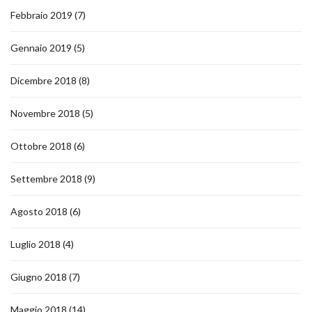
Febbraio 2019
(7)
Gennaio 2019
(5)
Dicembre 2018
(8)
Novembre 2018
(5)
Ottobre 2018
(6)
Settembre 2018
(9)
Agosto 2018
(6)
Luglio 2018
(4)
Giugno 2018
(7)
Maggio 2018
(14)