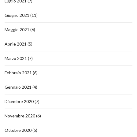
Luglio 2021
(7)
Giugno 2021
(11)
Maggio 2021
(6)
Aprile 2021
(5)
Marzo 2021
(7)
Febbraio 2021
(6)
Gennaio 2021
(4)
Dicembre 2020
(7)
Novembre 2020
(6)
Ottobre 2020
(5)