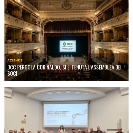
AZIENDE
BCC PERGOLA CORINALDO, SI E’ TENUTA L’ASSEMBLEA DEI
SOCI