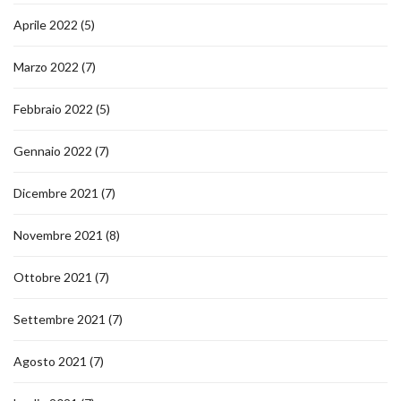
Aprile 2022
(5)
Marzo 2022
(7)
Febbraio 2022
(5)
Gennaio 2022
(7)
Dicembre 2021
(7)
Novembre 2021
(8)
Ottobre 2021
(7)
Settembre 2021
(7)
Agosto 2021
(7)