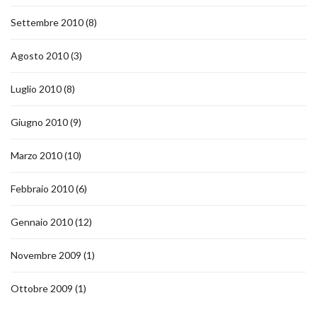
Settembre 2010
(8)
Agosto 2010
(3)
Luglio 2010
(8)
Giugno 2010
(9)
Marzo 2010
(10)
Febbraio 2010
(6)
Gennaio 2010
(12)
Novembre 2009
(1)
Ottobre 2009
(1)