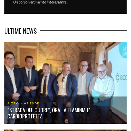
Un corso veramente interessante !
ULTIME NEWS
ALTRO
AZIENDE
“STRADA DEL CUORE”, ORA LA FLAMINIA E’
CARDIOPROTETTA