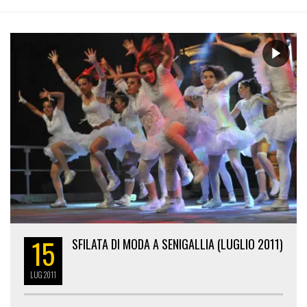
15
SFILATA DI MODA A SENIGALLIA (LUGLIO 2011)
LUG
2011