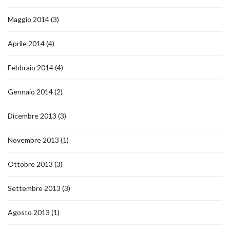
Maggio 2014
(3)
Aprile 2014
(4)
Febbraio 2014
(4)
Gennaio 2014
(2)
Dicembre 2013
(3)
Novembre 2013
(1)
Ottobre 2013
(3)
Settembre 2013
(3)
Agosto 2013
(1)