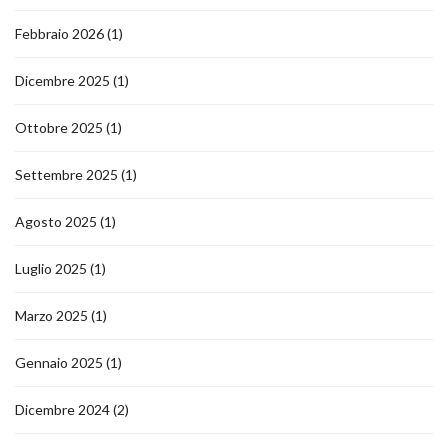
Febbraio 2026
(1)
Dicembre 2025
(1)
Ottobre 2025
(1)
Settembre 2025
(1)
Agosto 2025
(1)
Luglio 2025
(1)
Marzo 2025
(1)
Gennaio 2025
(1)
Dicembre 2024
(2)