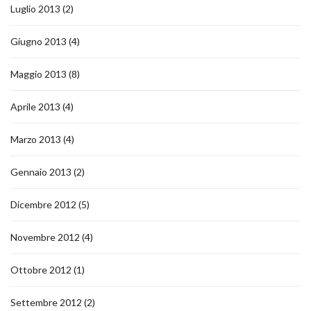
Luglio 2013
(2)
Giugno 2013
(4)
Maggio 2013
(8)
Aprile 2013
(4)
Marzo 2013
(4)
Gennaio 2013
(2)
Dicembre 2012
(5)
Novembre 2012
(4)
Ottobre 2012
(1)
Settembre 2012
(2)