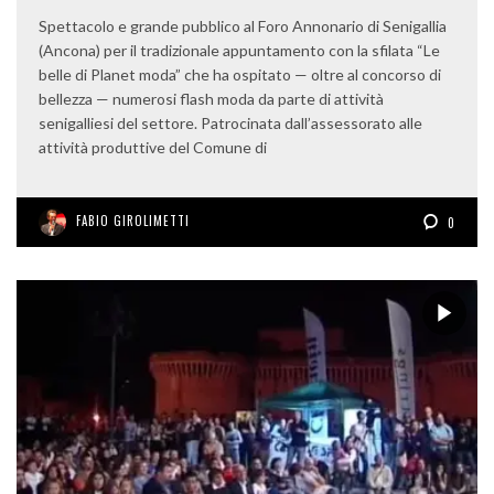
Spettacolo e grande pubblico al Foro Annonario di Senigallia
(Ancona) per il tradizionale appuntamento con la sfilata “Le
belle di Planet moda” che ha ospitato — oltre al concorso di
bellezza — numerosi flash moda da parte di attività
senigalliesi del settore. Patrocinata dall’assessorato alle
attività produttive del Comune di
FABIO GIROLIMETTI
0