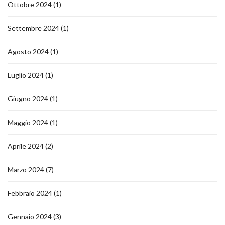
Ottobre 2024
(1)
Settembre 2024
(1)
Agosto 2024
(1)
Luglio 2024
(1)
Giugno 2024
(1)
Maggio 2024
(1)
Aprile 2024
(2)
Marzo 2024
(7)
Febbraio 2024
(1)
Gennaio 2024
(3)