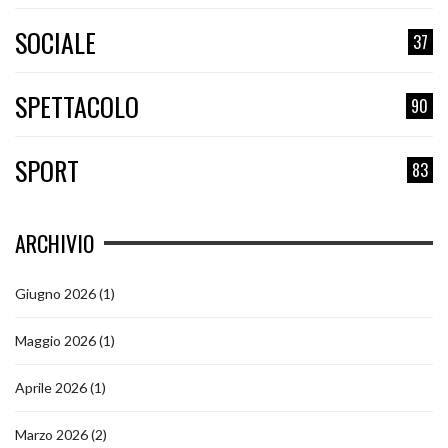
SOCIALE
37
SPETTACOLO
90
SPORT
83
ARCHIVIO
Giugno 2026
(1)
Maggio 2026
(1)
Aprile 2026
(1)
Marzo 2026
(2)