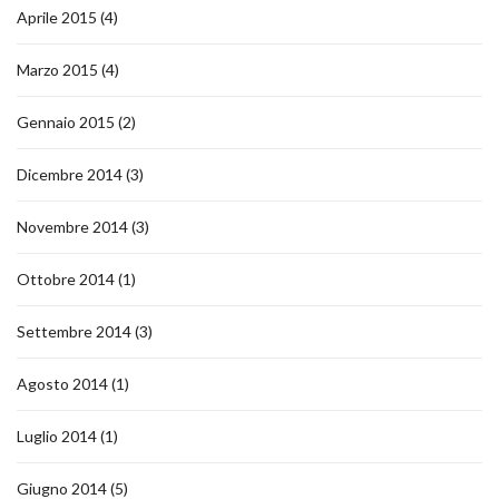
Aprile 2015
(4)
Marzo 2015
(4)
Gennaio 2015
(2)
Dicembre 2014
(3)
Novembre 2014
(3)
Ottobre 2014
(1)
Settembre 2014
(3)
Agosto 2014
(1)
Luglio 2014
(1)
Giugno 2014
(5)