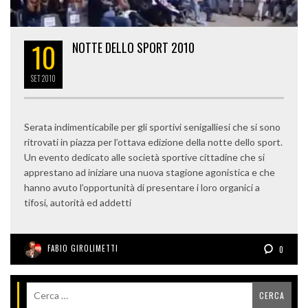
10
NOTTE DELLO SPORT 2010
SET
2010
Serata indimenticabile per gli sportivi senigalliesi che si sono
ritrovati in piazza per l’ottava edizione della notte dello sport.
Un evento dedicato alle società sportive cittadine che si
apprestano ad iniziare una nuova stagione agonistica e che
hanno avuto l’opportunità di presentare i loro organici a
tifosi, autorità ed addetti
FABIO GIROLIMETTI
0