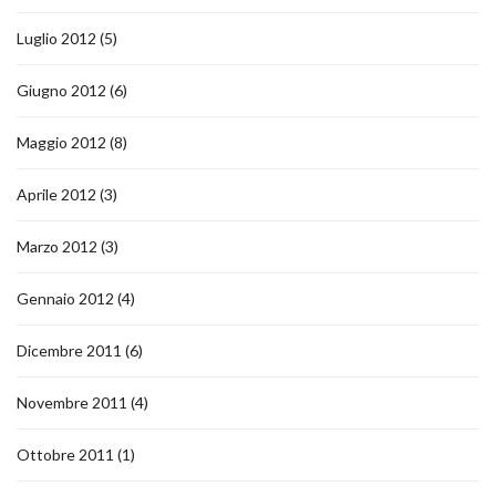
Luglio 2012
(5)
Giugno 2012
(6)
Maggio 2012
(8)
Aprile 2012
(3)
Marzo 2012
(3)
Gennaio 2012
(4)
Dicembre 2011
(6)
Novembre 2011
(4)
Ottobre 2011
(1)