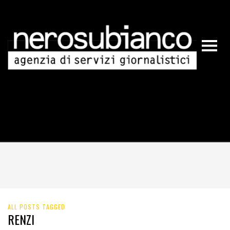
ALL POSTS TAGGED
RENZI