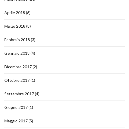
Aprile 2018
(6)
Marzo 2018
(8)
Febbraio 2018
(3)
Gennaio 2018
(4)
Dicembre 2017
(2)
Ottobre 2017
(1)
Settembre 2017
(4)
Giugno 2017
(1)
Maggio 2017
(5)