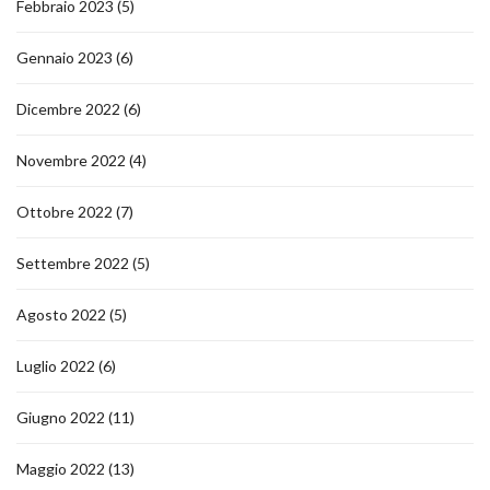
Febbraio 2023
(5)
Gennaio 2023
(6)
Dicembre 2022
(6)
Novembre 2022
(4)
Ottobre 2022
(7)
Settembre 2022
(5)
Agosto 2022
(5)
Luglio 2022
(6)
Giugno 2022
(11)
Maggio 2022
(13)