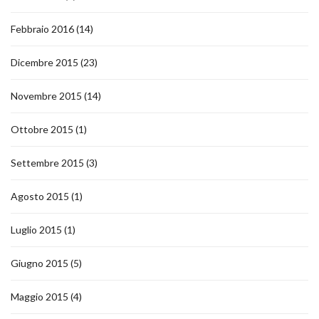
Febbraio 2016
(14)
Dicembre 2015
(23)
Novembre 2015
(14)
Ottobre 2015
(1)
Settembre 2015
(3)
Agosto 2015
(1)
Luglio 2015
(1)
Giugno 2015
(5)
Maggio 2015
(4)