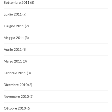
Settembre 2011
(5)
Luglio 2011
(7)
Giugno 2011
(7)
Maggio 2011
(3)
Aprile 2011
(6)
Marzo 2011
(3)
Febbraio 2011
(3)
Dicembre 2010
(2)
Novembre 2010
(2)
Ottobre 2010
(6)