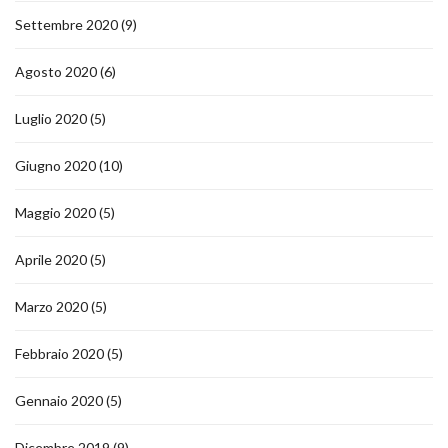
Settembre 2020
(9)
Agosto 2020
(6)
Luglio 2020
(5)
Giugno 2020
(10)
Maggio 2020
(5)
Aprile 2020
(5)
Marzo 2020
(5)
Febbraio 2020
(5)
Gennaio 2020
(5)
Dicembre 2019
(9)