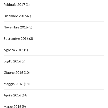
Febbraio 2017
(1)
Dicembre 2016
(6)
Novembre 2016
(3)
Settembre 2016
(3)
Agosto 2016
(1)
Luglio 2016
(7)
Giugno 2016
(10)
Maggio 2016
(18)
Aprile 2016
(14)
Marzo 2016
(9)