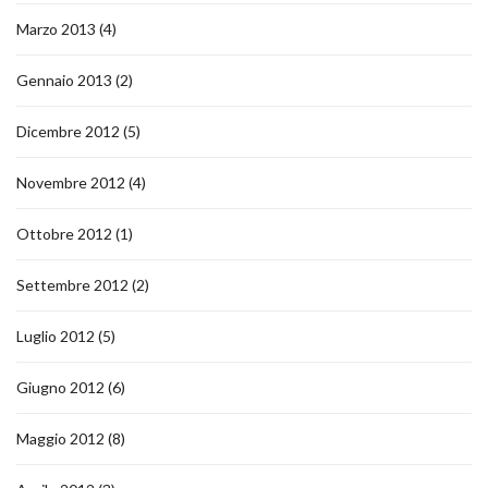
Marzo 2013
(4)
Gennaio 2013
(2)
Dicembre 2012
(5)
Novembre 2012
(4)
Ottobre 2012
(1)
Settembre 2012
(2)
Luglio 2012
(5)
Giugno 2012
(6)
Maggio 2012
(8)