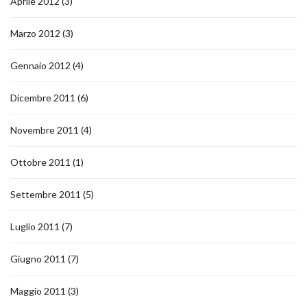
Aprile 2012
(3)
Marzo 2012
(3)
Gennaio 2012
(4)
Dicembre 2011
(6)
Novembre 2011
(4)
Ottobre 2011
(1)
Settembre 2011
(5)
Luglio 2011
(7)
Giugno 2011
(7)
Maggio 2011
(3)