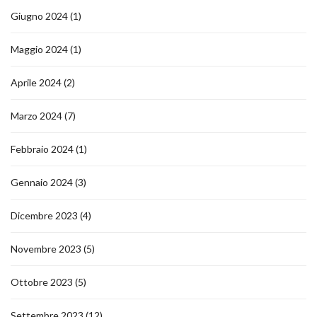
Giugno 2024
(1)
Maggio 2024
(1)
Aprile 2024
(2)
Marzo 2024
(7)
Febbraio 2024
(1)
Gennaio 2024
(3)
Dicembre 2023
(4)
Novembre 2023
(5)
Ottobre 2023
(5)
Settembre 2023
(12)